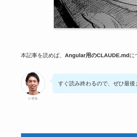
本記事を読めば、
Angular用のCLAUDE.md
に
すぐ読み終わるので、ぜひ最後
いずみ