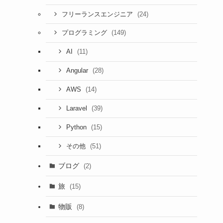
(24)
フリーランスエンジニア
(149)
プログラミング
(11)
AI
(28)
Angular
(14)
AWS
(39)
Laravel
(15)
Python
(51)
その他
ブログ
(2)
旅
(15)
物販
(8)