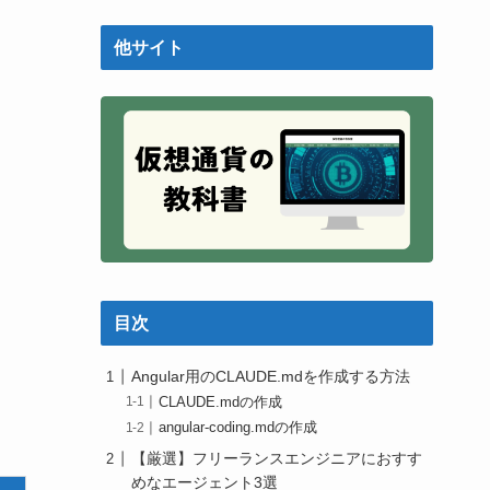
他サイト
目次
Angular用のCLAUDE.mdを作成する方法
CLAUDE.mdの作成
angular-coding.mdの作成
【厳選】フリーランスエンジニアにおすす
めなエージェント3選