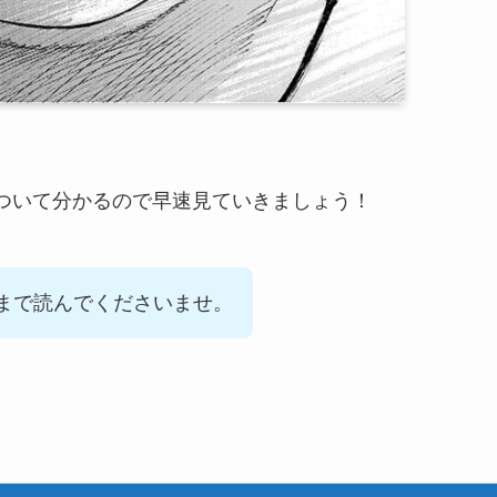
ついて分かるので早速見ていきましょう！
まで読んでくださいませ。