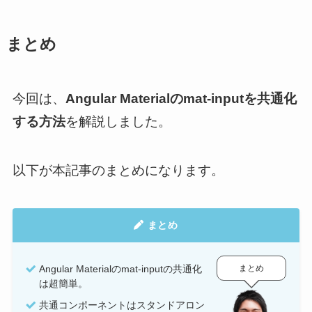
まとめ
今回は、
Angular Materialのmat-inputを共通化
する方法
を解説しました。
以下が本記事のまとめになります。
まとめ
まとめ
Angular Materialのmat-inputの共通化
は超簡単。
共通コンポーネントはスタンドアロン