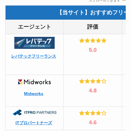
スクロールできます
【当サイト】おすすめフリー
エージェント
評価
5.0
レバテックフリーランス
4.8
Midworks
4.6
ITプロパートナーズ