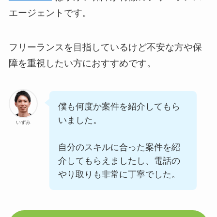
エージェントです。
フリーランスを目指しているけど不安な方や保
障を重視したい方におすすめです。
僕も何度か案件を紹介してもら
いました。
いずみ
自分のスキルに合った案件を紹
介してもらえましたし、電話の
やり取りも非常に丁寧でした。