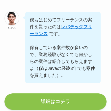
僕もはじめてフリーランスの案
件を貰ったのは
レバテックフリ
いずみ
ーランス
です。
保有している案件数が多いの
で、業務経験がなくても何かし
らの案件は紹介してもらえます
よ（僕はJavaの経験3年でも案件
を貰えました）。
詳細はコチラ