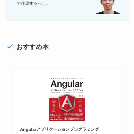
で作成するべし。
おすすめ本
Angularアプリケーションプログラミング