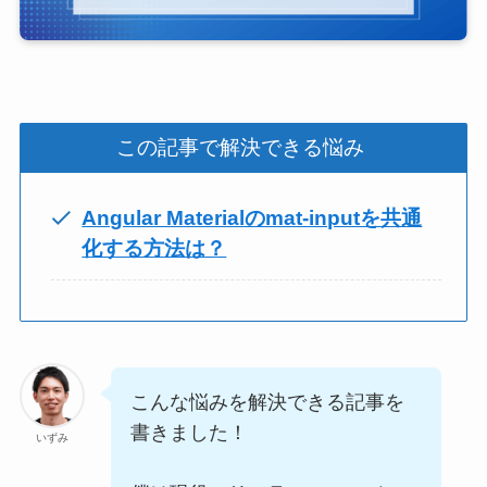
この記事で解決できる悩み
Angular Materialのmat-inputを共通
化する方法は？
こんな悩みを解決できる記事を
書きました！
いずみ