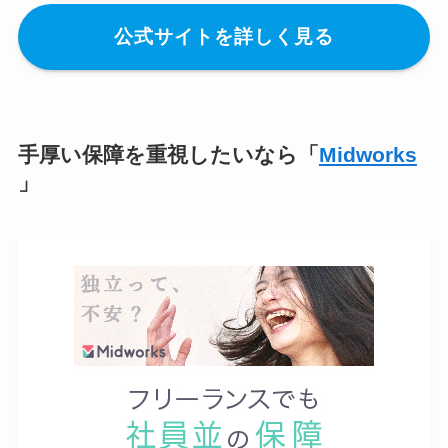
公式サイトを詳しく見る
手厚い保障を重視したいなら「
Midworks
」