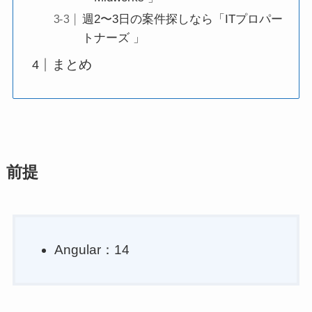
週2〜3日の案件探しなら「ITプロパー
トナーズ 」
まとめ
前提
Angular：14