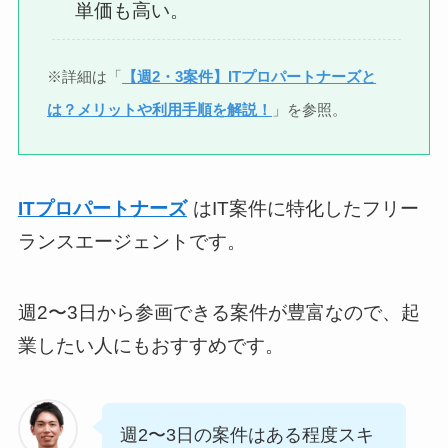
単価も高い。
※詳細は「
【週2・3案件】ITプロパートナーズと
は？メリットや利用手順を解説！
」を参照。
ITプロパートナーズ
はIT案件に特化したフリー
ランスエージェントです。
週2〜3日から参画できる案件が豊富なので、起
業したい人にもおすすめです。
週2〜3日の案件はある程度スキ