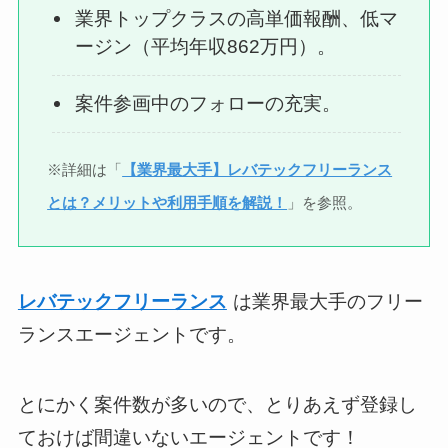
業界トップクラスの高単価報酬、低マ
ージン（平均年収862万円）。
案件参画中のフォローの充実。
※詳細は「
【業界最大手】レバテックフリーランス
とは？メリットや利用手順を解説！
」を参照。
レバテックフリーランス
は業界最大手のフリー
ランスエージェントです。
とにかく案件数が多いので、とりあえず登録し
ておけば間違いないエージェントです！