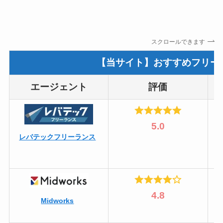
スクロールできます
【当サイト】おすすめフリー
エージェント
評価
5.0
レバテックフリーランス
4.8
Midworks