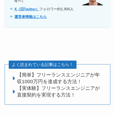
年〜）
X（旧Twitter）
フォロワー約1,900人
運営者情報はこちら
よく読まれている記事はこちら！
【簡単】フリーランスエンジニアが年
収1000万円を達成する方法！
【実体験】フリーランスエンジニアが
直接契約を実現する方法！