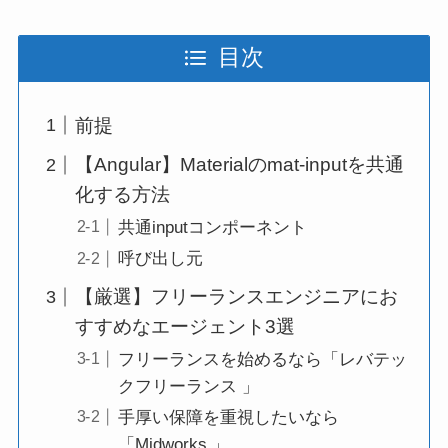
目次
前提
【Angular】Materialのmat-inputを共通
化する方法
共通inputコンポーネント
呼び出し元
【厳選】フリーランスエンジニアにお
すすめなエージェント3選
フリーランスを始めるなら「レバテッ
クフリーランス 」
手厚い保障を重視したいなら
「Midworks 」