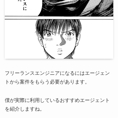
フリーランスエンジニアになるにはエージェン
トから案件をもらう必要があります。
僕が実際に利用しているおすすめエージェント
を紹介しますね。