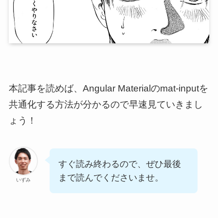
本記事を読めば、Angular Materialのmat-inputを
共通化する方法が分かるので早速見ていきまし
ょう！
すぐ読み終わるので、ぜひ最後
まで読んでくださいませ。
いずみ