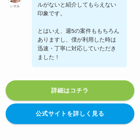
ルがないと紹介してもらえない
いずみ
印象です。
とはいえ、週5の案件ももちろん
ありますし、僕が利用した時は
迅速・丁寧に対応していただき
ました！
詳細はコチラ
公式サイトを詳しく見る