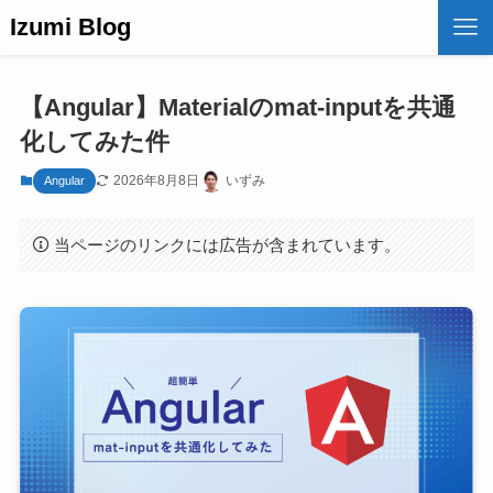
Izumi Blog
【Angular】Materialのmat-inputを共通
化してみた件
2026年8月8日
いずみ
Angular
当ページのリンクには広告が含まれています。