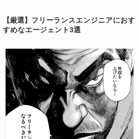
【厳選】フリーランスエンジニアにおす
すめなエージェント3選