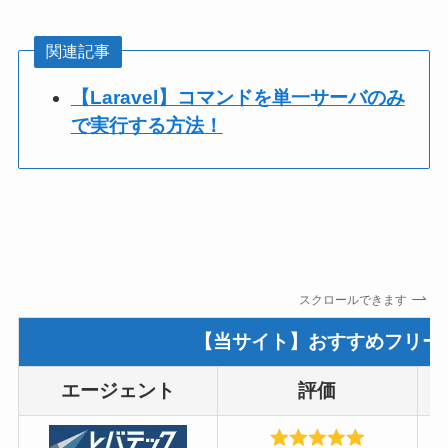
関連記事
【Laravel】コマンドを単一サーバのみ
で実行する方法！
スクロールできます
【当サイト】おすすめフリー
エージェント
評価