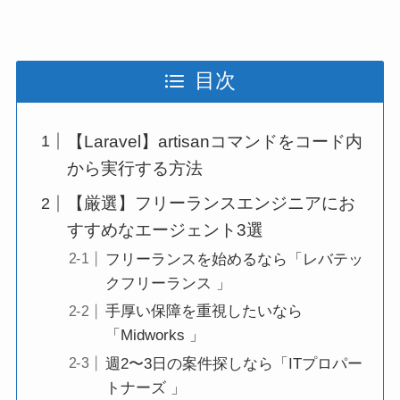
目次
【Laravel】artisanコマンドをコード内
から実行する方法
【厳選】フリーランスエンジニアにお
すすめなエージェント3選
フリーランスを始めるなら「レバテッ
クフリーランス 」
手厚い保障を重視したいなら
「Midworks 」
週2〜3日の案件探しなら「ITプロパー
トナーズ 」