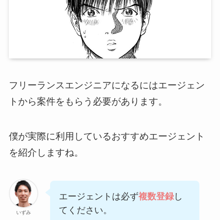
フリーランスエンジニアになるにはエージェン
トから案件をもらう必要があります。
僕が実際に利用しているおすすめエージェント
を紹介しますね。
エージェントは必ず
複数登録
し
てください。
いずみ