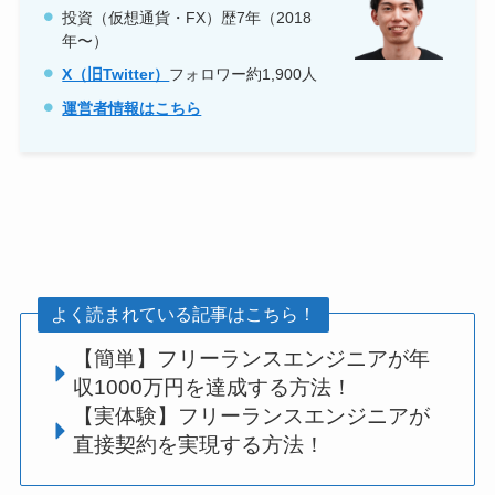
投資（仮想通貨・FX）歴7年（2018
年〜）
X（旧Twitter）
フォロワー約1,900人
運営者情報はこちら
よく読まれている記事はこちら！
【簡単】フリーランスエンジニアが年
収1000万円を達成する方法！
【実体験】フリーランスエンジニアが
直接契約を実現する方法！