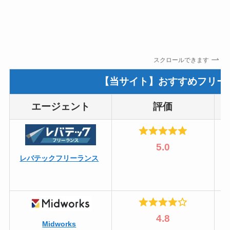
スクロールできます
【当サイト】おすすめフリー
エージェント
評価
5.0
レバテックフリーランス
4.8
Midworks