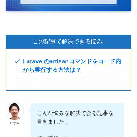
この記事で解決できる悩み
Laravelのartisanコマンドをコード内
から実行する方法は？
こんな悩みを解決できる記事を
書きました！
いずみ