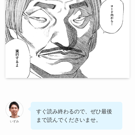
すぐ読み終わるので、ぜひ最後
まで読んでくださいませ。
いずみ