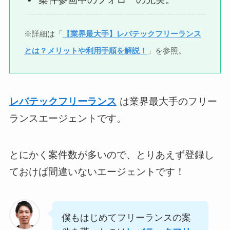
※詳細は「
【業界最大手】レバテックフリーランス
とは？メリットや利用手順を解説！
」を参照。
レバテックフリーランス
は業界最大手のフリー
ランスエージェントです。
とにかく案件数が多いので、とりあえず登録し
ておけば間違いないエージェントです！
僕もはじめてフリーランスの案