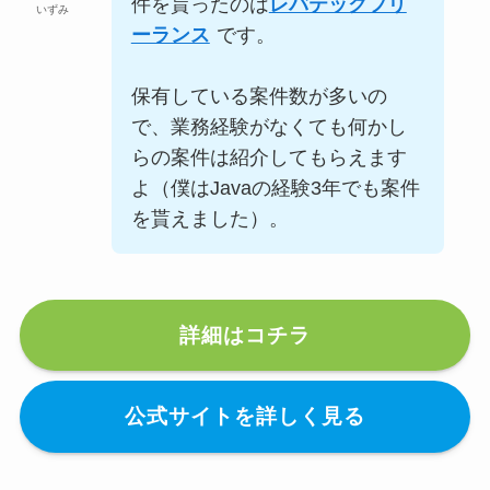
件を貰ったのは
レバテックフリ
いずみ
ーランス
です。
保有している案件数が多いの
で、業務経験がなくても何かし
らの案件は紹介してもらえます
よ（僕はJavaの経験3年でも案件
を貰えました）。
詳細はコチラ
公式サイトを詳しく見る