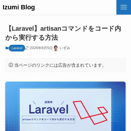
Izumi Blog
【Laravel】artisanコマンドをコード内
から実行する方法
2026年8月5日
いずみ
Laravel
当ページのリンクには広告が含まれています。