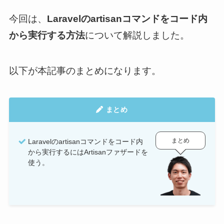
今回は、
Laravelの
artisanコマンドをコード内
から実行する方法
について解説しました。
以下が本記事のまとめになります。
まとめ
まとめ
Laravelのartisanコマンドをコード内
から実行するにはArtisanファザードを
使う。