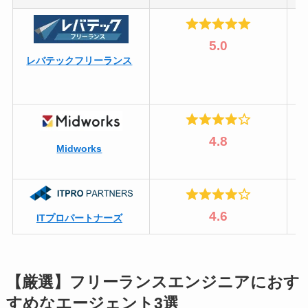
5.0
レバテックフリーランス
4.8
Midworks
4.6
ITプロパートナーズ
【厳選】フリーランスエンジニアにおす
すめなエージェント3選