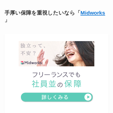
手厚い保障を重視したいなら「
Midworks
」