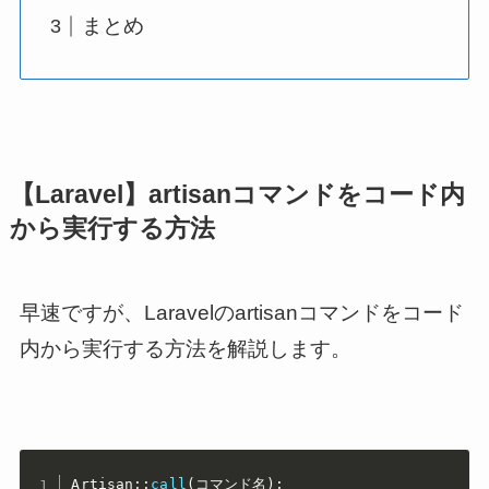
まとめ
【Laravel】artisanコマンドをコード内
から実行する方法
早速ですが、Laravelのartisanコマンドをコード
内から実行する方法を解説します。
Artisan
:
:
call
(
コマンド名
)
;