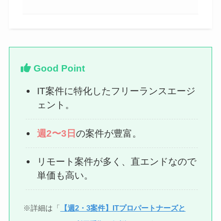
Good Point
IT案件に特化したフリーランスエージ
ェント。
週2〜3日
の案件が豊富。
リモート案件が多く、直エンドなので
単価も高い。
※詳細は「
【週2・3案件】ITプロパートナーズと