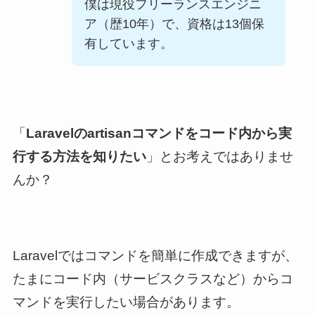
僕は現役フリーランスエンジニ
ア（歴
10
年）で、資格は
13
個保
有しています。
「
Laravelのartisanコマンドをコード内から実
行する方法を知りたい
」とお考えではありませ
んか？
Laravelではコマンドを簡単に作成できますが、
たまにコード内（サービスクラスなど）からコ
マンドを実行したい場合があります。