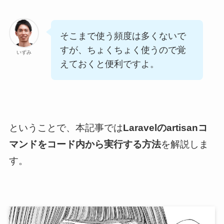
そこまで使う頻度は多くないで
すが、ちょくちょく使うので覚
いずみ
えておくと便利ですよ。
ということで、本記事では
Laravelの
artisanコ
マンドをコード内から実行する方法
を解説しま
す。