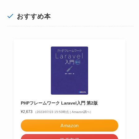
おすすめ本
PHPフレームワーク Laravel入門 第2版
¥2,673
（2023/07/23 15:53時点 | Amazon調べ）
Amazon