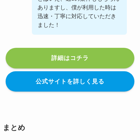
ありますし、僕が利用した時は
迅速・丁寧に対応していただき
ました！
詳細はコチラ
公式サイトを詳しく見る
まとめ