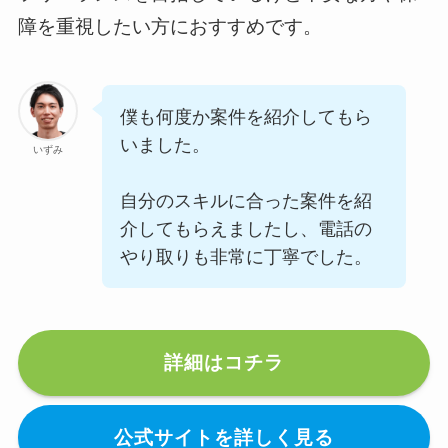
障を重視したい方におすすめです。
僕も何度か案件を紹介してもら
いました。
いずみ
自分のスキルに合った案件を紹
介してもらえましたし、電話の
やり取りも非常に丁寧でした。
詳細はコチラ
公式サイトを詳しく見る