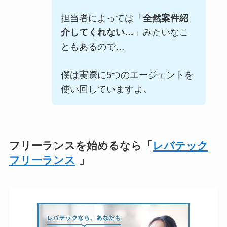
担当者によっては「
全然案件紹
介してくれない…
」みたいなこ
ともあるので…
僕は実際に5つのエージェントを
使い回していますよ。
フリーランスを始めるなら「
レバテック
フリーランス
」