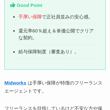
Good Point
手厚い保障
で正社員並みの安心感。
還元率60％超え＆単価公開でクリア
な契約。
給与保障制度（審査あり）。
Midworks
は手厚い保障が特徴のフリーランス
エージェントです。
フリーランスを目指しているけど不安な方や保