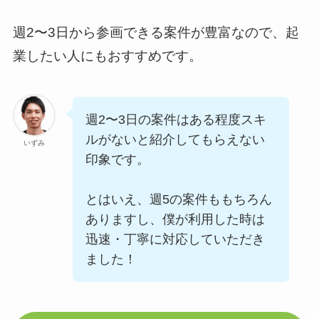
週2〜3日から参画できる案件が豊富なので、起
業したい人にもおすすめです。
週2〜3日の案件はある程度スキ
ルがないと紹介してもらえない
いずみ
印象です。
とはいえ、週5の案件ももちろん
ありますし、僕が利用した時は
迅速・丁寧に対応していただき
ました！