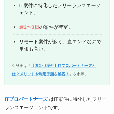
IT案件に特化したフリーランスエージ
ェント。
週2〜3日
の案件が豊富。
リモート案件が多く、直エンドなので
単価も高い。
※詳細は「
【週2・3案件】ITプロパートナーズと
は？メリットや利用手順を解説！
」を参照。
ITプロパートナーズ
はIT案件に特化したフリー
ランスエージェントです。