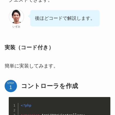
後ほどコードで解説します。
いずみ
実装（コード付き）
簡単に実装してみます。
STEP
コントローラを作成
<?php