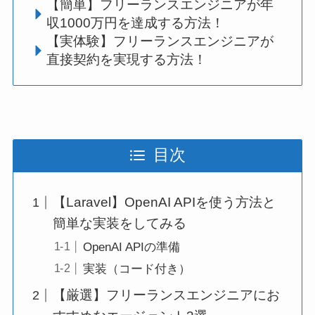
【簡単】フリーランスエンジニアが年
収1000万円を達成する方法！
【実体験】フリーランスエンジニアが
直接契約を実現する方法！
目次
【Laravel】OpenAI APIを使う方法と
簡単な実装をしてみる
OpenAI APIの準備
実装（コード付き）
【厳選】フリーランスエンジニアにお