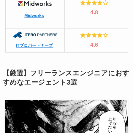
4.8
Midworks
4.6
ITプロパートナーズ
【厳選】フリーランスエンジニアにおす
すめなエージェント3選