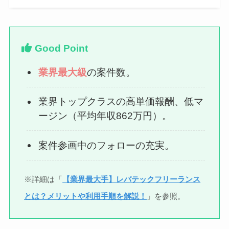
Good Point
業界最大級
の案件数。
業界トップクラスの高単価報酬、低マ
ージン（平均年収862万円）。
案件参画中のフォローの充実。
※詳細は「
【業界最大手】レバテックフリーランス
とは？メリットや利用手順を解説！
」を参照。