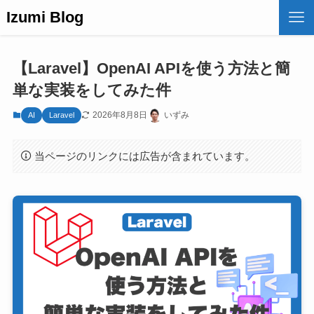
Izumi Blog
【Laravel】OpenAI APIを使う方法と簡
単な実装をしてみた件
2026年8月8日
いずみ
AI
Laravel
当ページのリンクには広告が含まれています。