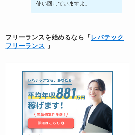
使い回していますよ。
フリーランスを始めるなら「
レバテック
フリーランス
」