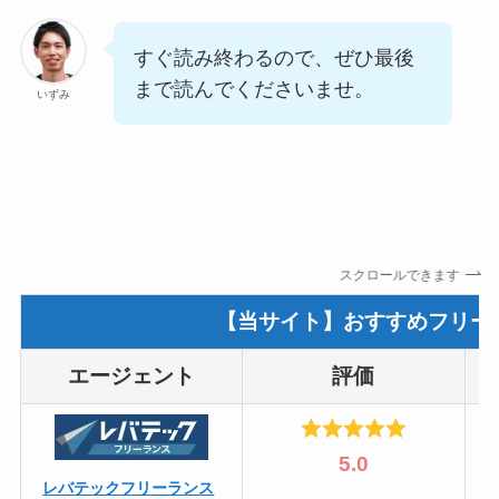
すぐ読み終わるので、ぜひ最後
まで読んでくださいませ。
いずみ
スクロールできます
【当サイト】おすすめフリー
エージェント
評価
5.0
レバテックフリーランス