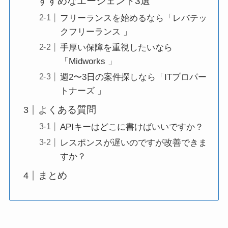
すすめなエージェント3選
フリーランスを始めるなら「レバテッ
クフリーランス 」
手厚い保障を重視したいなら
「Midworks 」
週2〜3日の案件探しなら「ITプロパー
トナーズ 」
よくある質問
APIキーはどこに書けばいいですか？
レスポンスが遅いのですが改善できま
すか？
まとめ