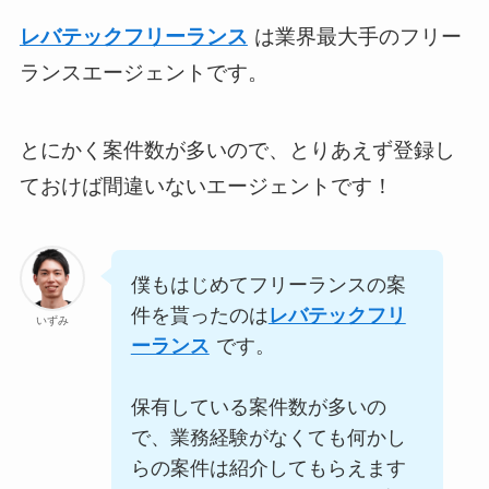
レバテックフリーランス
は業界最大手のフリー
ランスエージェントです。
とにかく案件数が多いので、とりあえず登録し
ておけば間違いないエージェントです！
僕もはじめてフリーランスの案
件を貰ったのは
レバテックフリ
いずみ
ーランス
です。
保有している案件数が多いの
で、業務経験がなくても何かし
らの案件は紹介してもらえます