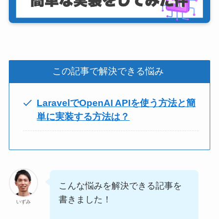
この記事で解決できる悩み
LaravelでOpenAI APIを使う方法と簡
単に実装する方法は？
こんな悩みを解決できる記事を
書きました！
いずみ