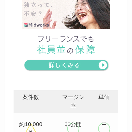
案件数
マージン
単価
率
約10,000
非公開
中