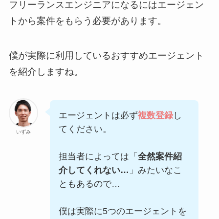
フリーランスエンジニアになるにはエージェン
トから案件をもらう必要があります。
僕が実際に利用しているおすすめエージェント
を紹介しますね。
エージェントは必ず
複数登録
し
てください。
いずみ
担当者によっては「
全然案件紹
介してくれない…
」みたいなこ
ともあるので…
僕は実際に5つのエージェントを