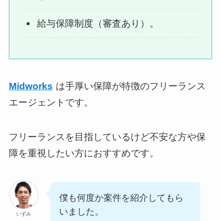
給与保障制度（審査あり）。
Midworks
は手厚い保障が特徴のフリーランス
エージェントです。
フリーランスを目指しているけど不安な方や保
障を重視したい方におすすめです。
僕も何度か案件を紹介してもら
いました。
いずみ