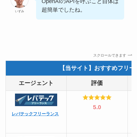
OpenAIのAPIを呼ぶこと自体は
超簡単でしたね。
いずみ
スクロールできます
【当サイト】おすすめフリー
エージェント
評価
5.0
レバテックフリーランス