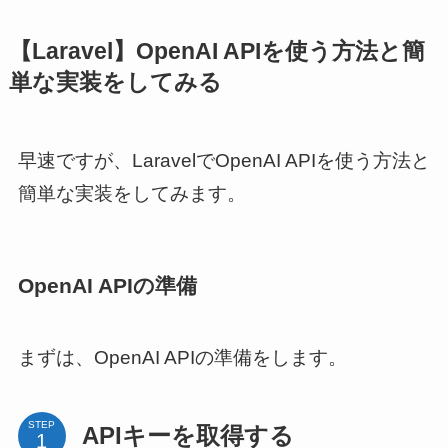
【Laravel】OpenAI APIを使う方法と簡
単な実装をしてみる
早速ですが、LaravelでOpenAI APIを使う方法と
簡単な実装をしてみます。
OpenAI APIの準備
まずは、OpenAI APIの準備をします。
STEP
APIキーを取得する