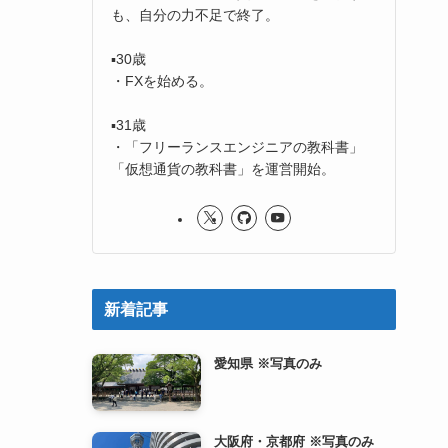
も、自分の力不足で終了。
▪️30歳
・FXを始める。
▪️31歳
・「フリーランスエンジニアの教科書」
「仮想通貨の教科書」を運営開始。
新着記事
愛知県 ※写真のみ
大阪府・京都府 ※写真のみ