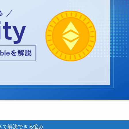
事で解決できる悩み