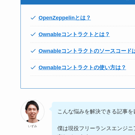
OpenZeppelinとは？
Ownableコントラクトとは？
Ownableコントラクトのソースコード
Ownableコントラクトの使い方は？
こんな悩みを解決できる記事を
いずみ
僕は現役フリーランスエンジニ