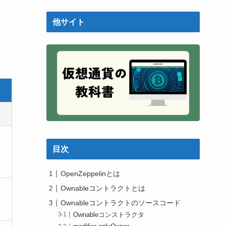
他サイト
目次
OpenZeppelinとは
Ownableコントラクトとは
Ownableコントラクトのソースコード
Ownableコンストラクタ