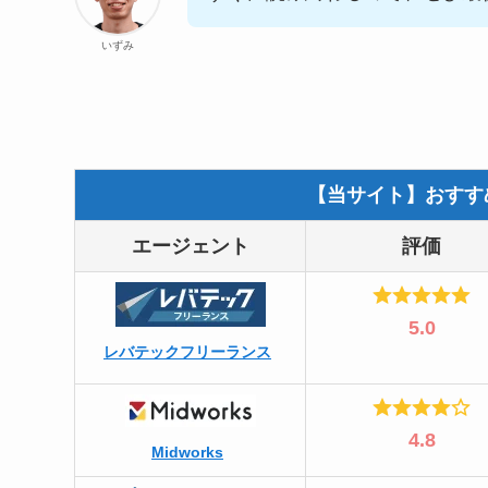
いずみ
【当サイト】おすす
エージェント
評価
5.0
レバテックフリーランス
4.8
Midworks