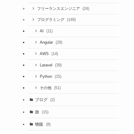
(24)
フリーランスエンジニア
(149)
プログラミング
(11)
AI
(28)
Angular
(14)
AWS
(39)
Laravel
(15)
Python
(51)
その他
ブログ
(2)
旅
(15)
物販
(8)