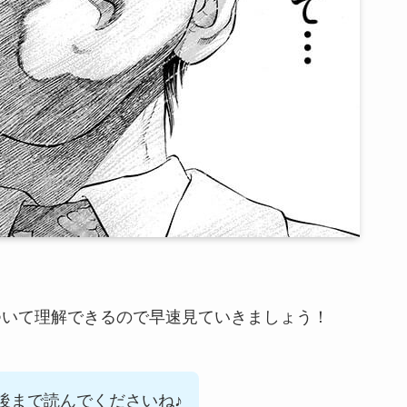
bleについて理解できるので早速見ていきましょう！
後まで読んでくださいね♪