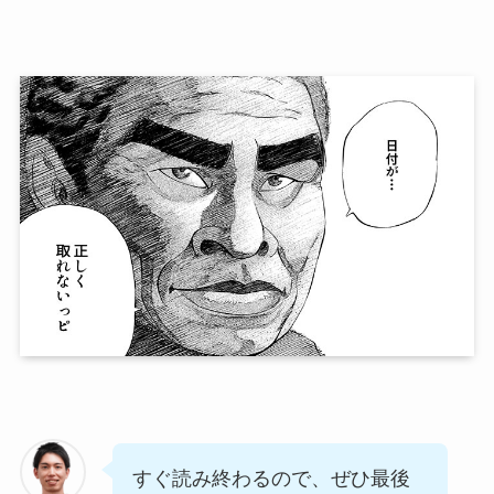
すぐ読み終わるので、ぜひ最後