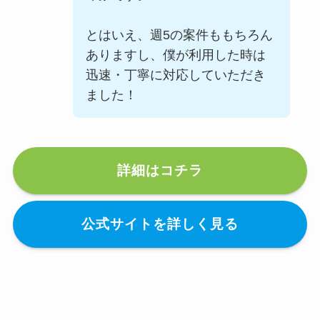
とはいえ、週5の案件ももちろん
ありますし、僕が利用した時は
迅速・丁寧に対応していただき
ました！
詳細はコチラ
公式サイトを詳しく見る