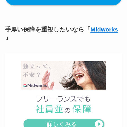
手厚い保障を重視したいなら「
Midworks
」