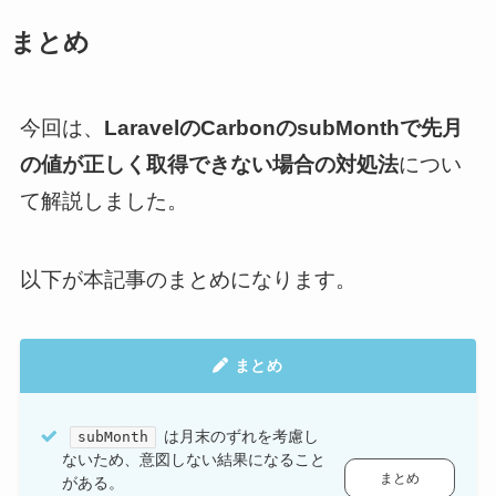
まとめ
今回は、
LaravelのCarbonのsubMonthで先月
の値が正しく取得できない場合の対処法
につい
て解説しました。
以下が本記事のまとめになります。
まとめ
は月末のずれを考慮し
subMonth
ないため、意図しない結果になること
まとめ
がある。