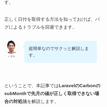
す。
正しく日付を取得する方法を知っておけば、バ
グによるトラブルを回避できます。
超簡単なのでサクッと解説しま
す。
いずみ
ということで、本記事では
LaravelのCarbonの
subMonthで先月の値が正しく取得できない場
合の対処法
を解説します。