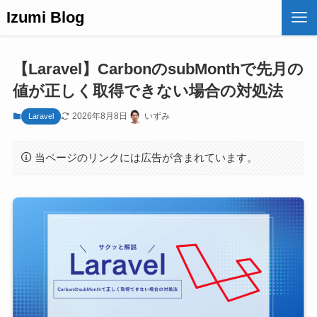
Izumi Blog
【Laravel】CarbonのsubMonthで先月の
値が正しく取得できない場合の対処法
2026年8月8日
いずみ
Laravel
当ページのリンクには広告が含まれています。