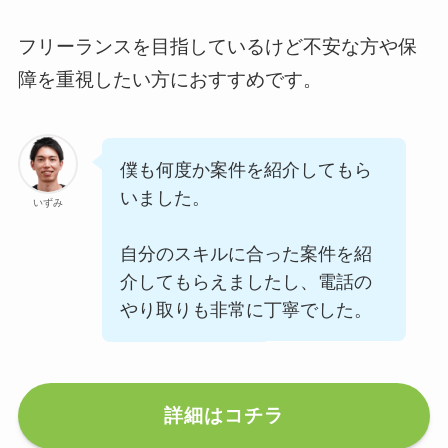
フリーランスを目指しているけど不安な方や保
障を重視したい方におすすめです。
僕も何度か案件を紹介してもら
いました。
いずみ
自分のスキルに合った案件を紹
介してもらえましたし、電話の
やり取りも非常に丁寧でした。
詳細はコチラ