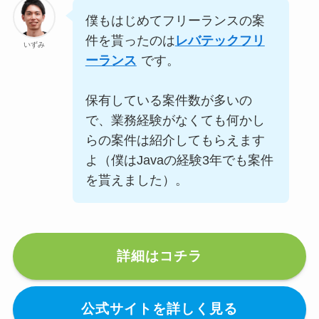
僕もはじめてフリーランスの案
件を貰ったのは
レバテックフリ
いずみ
ーランス
です。
保有している案件数が多いの
で、業務経験がなくても何かし
らの案件は紹介してもらえます
よ（僕はJavaの経験3年でも案件
を貰えました）。
詳細はコチラ
公式サイトを詳しく見る