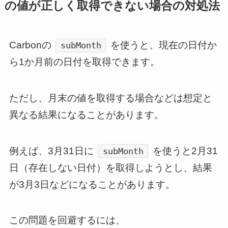
の値が正しく取得できない場合の対処法
Carbonの
を使うと、現在の日付か
subMonth
ら1か月前の日付を取得できます。
ただし、月末の値を取得する場合などは想定と
異なる結果になることがあります。
例えば、3月31日に
を使うと2月31
subMonth
日（存在しない日付）を取得しようとし、結果
が3月3日などになることがあります。
この問題を回避するには、