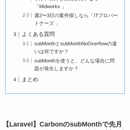
「Midworks 」
週2〜3日の案件探しなら「ITプロパー
トナーズ 」
よくある質問
subMonthとsubMonthNoOverflowの違
いは何ですか？
subMonthを使うと、どんな場合に問
題が発生しますか？
まとめ
【Laravel】CarbonのsubMonthで先月