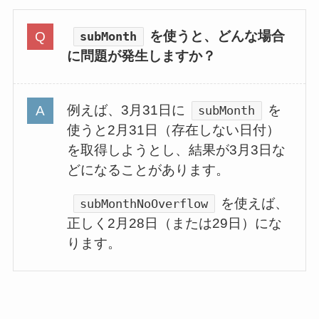
を使うと、どんな場合
subMonth
に問題が発生しますか？
例えば、3月31日に
を
subMonth
使うと2月31日（存在しない日付）
を取得しようとし、結果が3月3日な
どになることがあります。
を使えば、
subMonthNoOverflow
正しく2月28日（または29日）にな
ります。