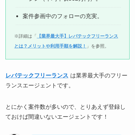
案件参画中のフォローの充実。
※詳細は「
【業界最大手】レバテックフリーランス
とは？メリットや利用手順を解説！
」を参照。
レバテックフリーランス
は業界最大手のフリー
ランスエージェントです。
とにかく案件数が多いので、とりあえず登録し
ておけば間違いないエージェントです！