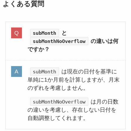
よくある質問
と
subMonth
の違いは何
subMonthNoOverflow
ですか？
は現在の日付を基準に
subMonth
単純に1か月前を計算しますが、月末
のずれを考慮しません。
は月の日数
subMonthNoOverflow
の違いを考慮し、存在しない日付を
自動調整してくれます。