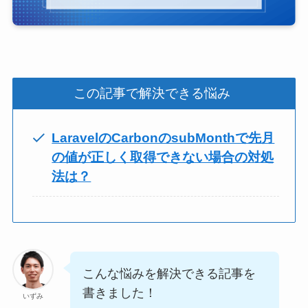
この記事で解決できる悩み
LaravelのCarbonのsubMonthで先月
の値が正しく取得できない場合の対処
法は？
こんな悩みを解決できる記事を
書きました！
いずみ