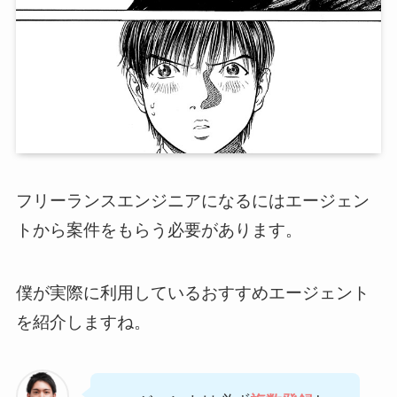
フリーランスエンジニアになるにはエージェン
トから案件をもらう必要があります。
僕が実際に利用しているおすすめエージェント
を紹介しますね。