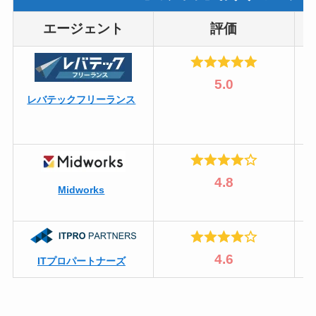
エージェント
評価
5.0
レバテックフリーランス
4.8
Midworks
4.6
ITプロパートナーズ