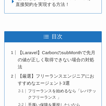
直接契約を実現する方法！
目次
【Laravel】CarbonのsubMonthで先月
の値が正しく取得できない場合の対処
法
【厳選】フリーランスエンジニアにお
すすめなエージェント3選
フリーランスを始めるなら「レバテッ
クフリーランス 」
手厚い保障を重視したいなら