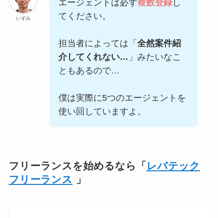
エージェントは必ず
複数登録
し
てください。
いずみ
担当者によっては「
全然案件紹
介してくれない…
」みたいなこ
ともあるので…
僕は実際に5つのエージェントを
使い回していますよ。
フリーランスを始めるなら「
レバテック
フリーランス
」