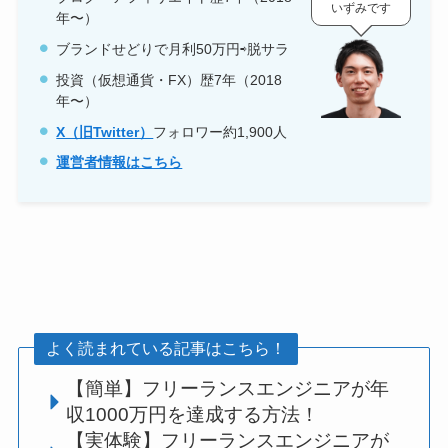
いずみです
年〜）
ブランドせどりで月利50万円⇨脱サラ
投資（仮想通貨・FX）歴7年（2018
年〜）
X（旧Twitter）
フォロワー約1,900人
運営者情報はこちら
よく読まれている記事はこちら！
【簡単】フリーランスエンジニアが年
収1000万円を達成する方法！
【実体験】フリーランスエンジニアが