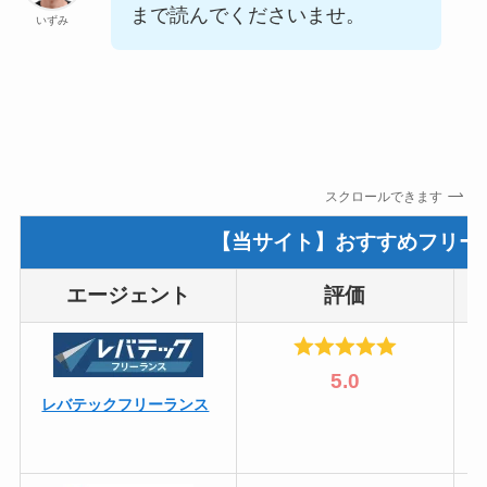
まで読んでくださいませ。
いずみ
スクロールできます
【当サイト】おすすめフリー
エージェント
評価
5.0
レバテックフリーランス