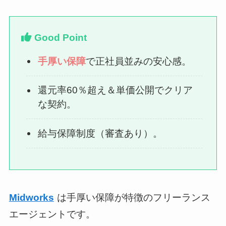
Good Point
手厚い保障
で正社員並みの安心感。
還元率60％超え＆単価公開でクリア
な契約。
給与保障制度（審査あり）。
Midworks
は手厚い保障が特徴のフリーランス
エージェントです。