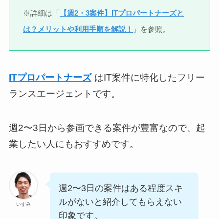
※詳細は「
【週2・3案件】ITプロパートナーズと
は？メリットや利用手順を解説！
」を参照。
ITプロパートナーズ
はIT案件に特化したフリー
ランスエージェントです。
週2〜3日から参画できる案件が豊富なので、起
業したい人にもおすすめです。
週2〜3日の案件はある程度スキ
ルがないと紹介してもらえない
いずみ
印象です。