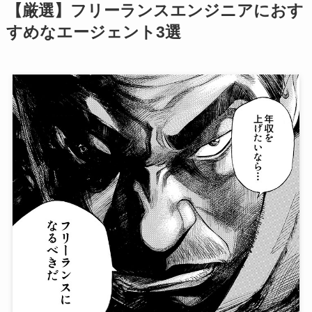
【厳選】フリーランスエンジニアにおす
すめなエージェント3選