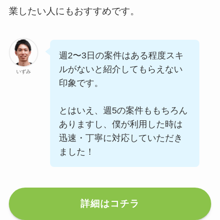
業したい人にもおすすめです。
週2〜3日の案件はある程度スキ
ルがないと紹介してもらえない
いずみ
印象です。
とはいえ、週5の案件ももちろん
ありますし、僕が利用した時は
迅速・丁寧に対応していただき
ました！
詳細はコチラ