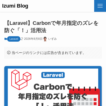
Izumi Blog
【Laravel】Carbonで年月指定のズレを
防ぐ「！」活用法
2026年8月8日
いずみ
Laravel
当ページのリンクには広告が含まれています。