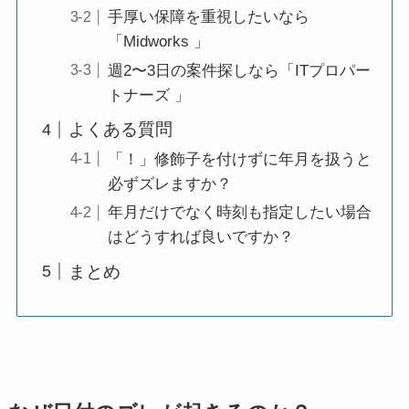
手厚い保障を重視したいなら
「Midworks 」
週2〜3日の案件探しなら「ITプロパー
トナーズ 」
よくある質問
「！」修飾子を付けずに年月を扱うと
必ずズレますか？
年月だけでなく時刻も指定したい場合
はどうすれば良いですか？
まとめ