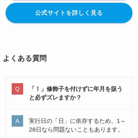
公式サイトを詳しく見る
よくある質問
「！」修飾子を付けずに年月を扱う
と必ずズレますか？
実行日の「日」に依存するため、1～
28日なら問題ないこともあります。