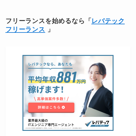
フリーランスを始めるなら「
レバテック
フリーランス
」