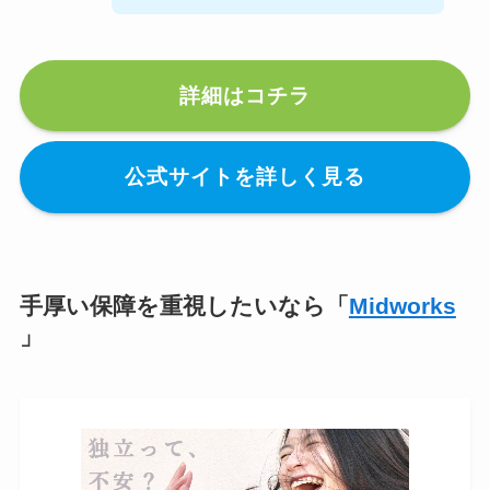
詳細はコチラ
公式サイトを詳しく見る
手厚い保障を重視したいなら「
Midworks
」