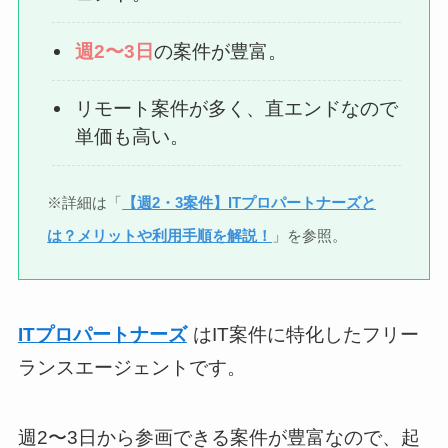
週2〜3日
の案件が豊富。
リモート案件が多く、直エンドなので
単価も高い。
※詳細は「
【週2・3案件】ITプロパートナーズと
は？メリットや利用手順を解説！
」を参照。
ITプロパートナーズ
はIT案件に特化したフリー
ランスエージェントです。
週2〜3日から参画できる案件が豊富なので、起