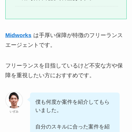
Midworks
は手厚い保障が特徴のフリーランス
エージェントです。
フリーランスを目指しているけど不安な方や保
障を重視したい方におすすめです。
僕も何度か案件を紹介してもら
いました。
いずみ
自分のスキルに合った案件を紹