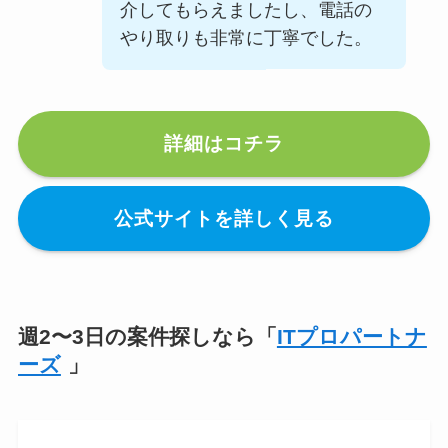
介してもらえましたし、電話の
やり取りも非常に丁寧でした。
詳細はコチラ
公式サイトを詳しく見る
週2〜3日の案件探しなら「
ITプロパートナ
ーズ
」