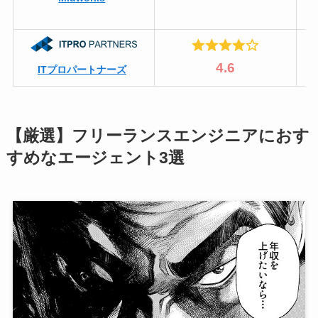
4.6
ITプロパートナーズ
【厳選】フリーランスエンジニアにおす
すめなエージェント3選