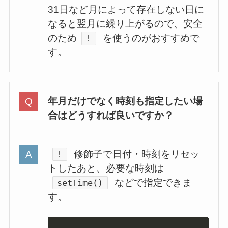
31日など月によって存在しない日に
なると翌月に繰り上がるので、安全
のため
を使うのがおすすめで
!
す。
年月だけでなく時刻も指定したい場
合はどうすれば良いですか？
修飾子で日付・時刻をリセッ
!
トしたあと、必要な時刻は
などで指定できま
setTime()
す。