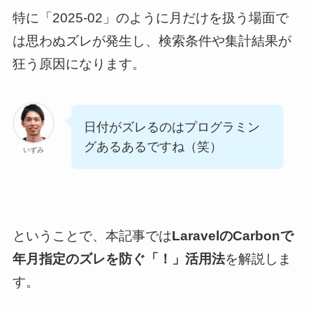
特に「2025-02」のように月だけを扱う場面で
は思わぬズレが発生し、検索条件や集計結果が
狂う原因になります。
日付がズレるのはプログラミン
グあるあるですね（笑）
いずみ
ということで、本記事では
LaravelのCarbonで
年月指定のズレを防ぐ「！」活用法
を解説しま
す。