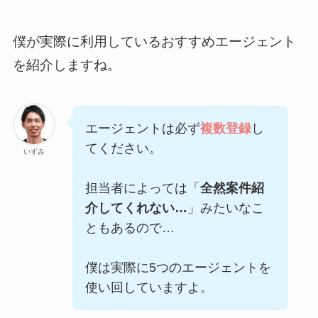
僕が実際に利用しているおすすめエージェント
を紹介しますね。
エージェントは必ず
複数登録
し
てください。
いずみ
担当者によっては「
全然案件紹
介してくれない…
」みたいなこ
ともあるので…
僕は実際に5つのエージェントを
使い回していますよ。