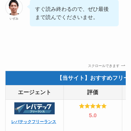
すぐ読み終わるので、ぜひ最後
まで読んでくださいませ。
いずみ
スクロールできます
【当サイト】おすすめフリー
エージェント
評価
5.0
レバテックフリーランス