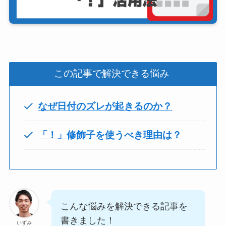
この記事で解決できる悩み
なぜ日付のズレが起きるのか？
「！」修飾子を使うべき理由は？
こんな悩みを解決できる記事を
書きました！
いずみ