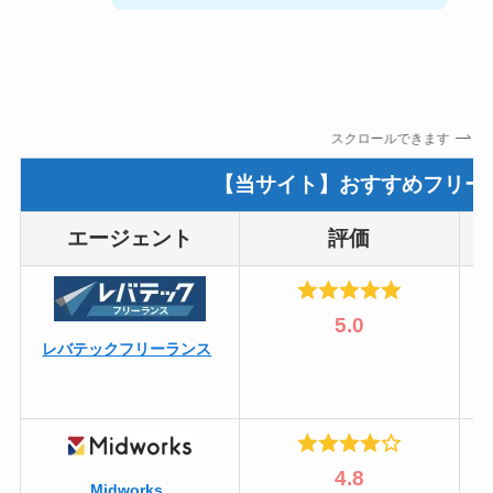
スクロールできます
【当サイト】おすすめフリー
エージェント
評価
5.0
レバテックフリーランス
4.8
Midworks