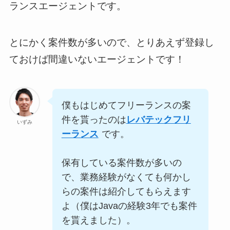
ランスエージェントです。
とにかく案件数が多いので、とりあえず登録し
ておけば間違いないエージェントです！
僕もはじめてフリーランスの案
件を貰ったのは
レバテックフリ
いずみ
ーランス
です。
保有している案件数が多いの
で、業務経験がなくても何かし
らの案件は紹介してもらえます
よ（僕はJavaの経験3年でも案件
を貰えました）。