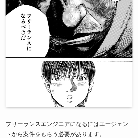
フリーランスエンジニアになるにはエージェン
トから案件をもらう必要があります。