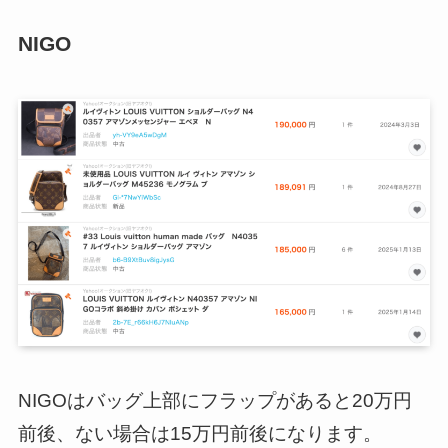
NIGO
NIGOはバッグ上部にフラップがあると20万円
前後、ない場合は15万円前後になります。