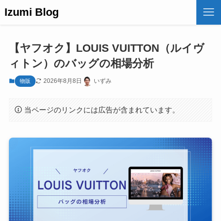
Izumi Blog
【ヤフオク】LOUIS VUITTON（ルイヴ
ィトン）のバッグの相場分析
2026年8月8日
いずみ
物販
当ページのリンクには広告が含まれています。