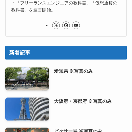
・「フリーランスエンジニアの教科書」「仮想通貨の
教科書」を運営開始。
新着記事
愛知県 ※写真のみ
大阪府・京都府 ※写真のみ
ピクサー展 ※写真のみ