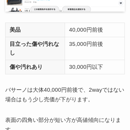
美品
40,000円前後
目立った傷や汚れな
35,000円前後
し
傷や汚れあり
30,000円以下
バサーノは大体40,000円前後で、2wayではない
場合はもう少し売価が下がります。
表面の四角い部分が短い方が高値傾向になりま
す。