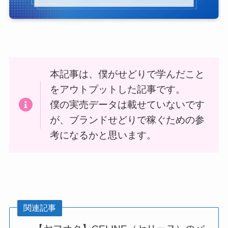
本記事は、僕がせどりで学んだこと
をアウトプットした記事です。
僕の実売データは載せていないです
が、ブランドせどりで稼ぐための参
考になるかと思います。
関連記事