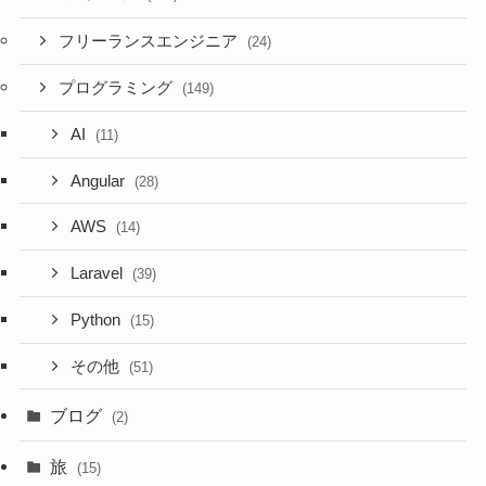
フリーランスエンジニア
(24)
プログラミング
(149)
AI
(11)
Angular
(28)
AWS
(14)
Laravel
(39)
Python
(15)
その他
(51)
ブログ
(2)
旅
(15)