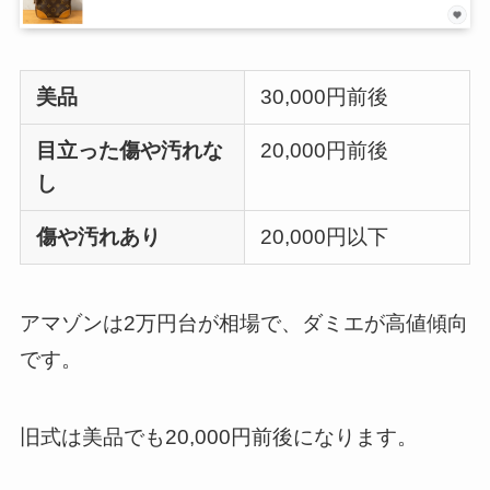
美品
30,000円前後
目立った傷や汚れな
20,000円前後
し
傷や汚れあり
20,000円以下
アマゾンは2万円台が相場で、ダミエが高値傾向
です。
旧式は美品でも20,000円前後になります。