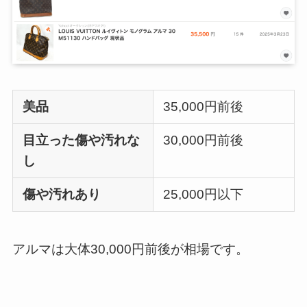
美品
35,000円前後
目立った傷や汚れな
30,000円前後
し
傷や汚れあり
25,000円以下
アルマは大体30,000円前後が相場です。