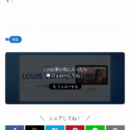
物販
この記事が気に入ったら
フォローしてね！
シェアしてね！