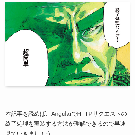
本記事を読めば、AngularでHTTPリクエストの
終了処理を実装する方法が理解できるので早速
見ていきましょう。