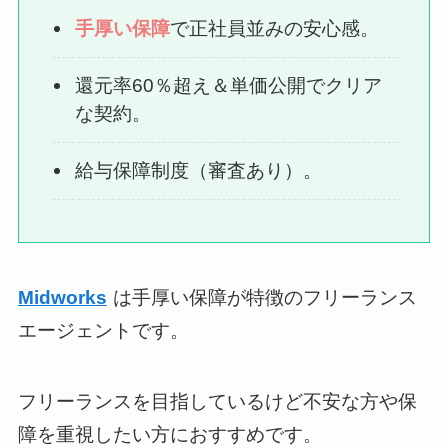
手厚い保障
で正社員並みの安心感。
還元率60％超え＆単価公開でクリア
な契約。
給与保障制度（審査あり）。
Midworks
は手厚い保障が特徴のフリーランス
エージェントです。
フリーランスを目指しているけど不安な方や保
障を重視したい方におすすめです。