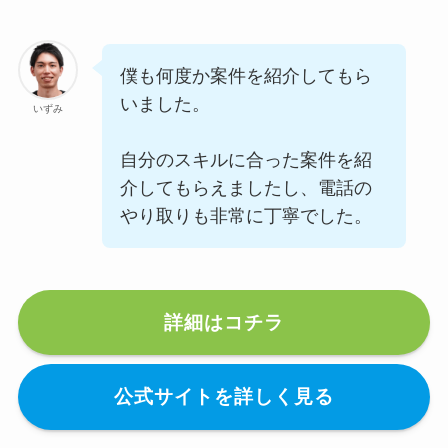
僕も何度か案件を紹介してもら
いました。
いずみ
自分のスキルに合った案件を紹
介してもらえましたし、電話の
やり取りも非常に丁寧でした。
詳細はコチラ
公式サイトを詳しく見る