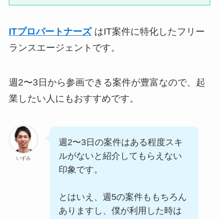
ITプロパートナーズ
はIT案件に特化したフリー
ランスエージェントです。
週2〜3日から参画できる案件が豊富なので、起
業したい人にもおすすめです。
週2〜3日の案件はある程度スキ
ルがないと紹介してもらえない
いずみ
印象です。
とはいえ、週5の案件ももちろん
ありますし、僕が利用した時は