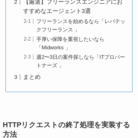
【厳選】フリーランスエンジニアにお
すすめなエージェント3選
フリーランスを始めるなら「レバテッ
クフリーランス 」
手厚い保障を重視したいなら
「Midworks 」
週2〜3日の案件探しなら「ITプロパー
トナーズ 」
まとめ
HTTPリクエストの終了処理を実装する
方法