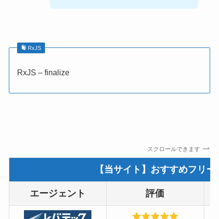
RxJS
RxJS – finalize
スクロールできます
【当サイト】おすすめフリー
エージェント
評価