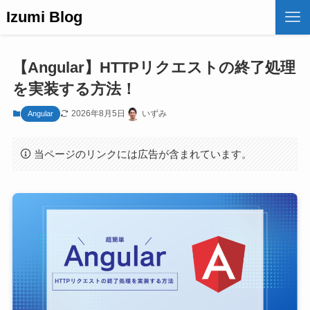
Izumi Blog
【Angular】HTTPリクエストの終了処理
を実装する方法！
2026年8月5日
いずみ
Angular
当ページのリンクには広告が含まれています。