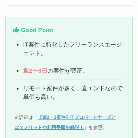
Good Point
IT案件に特化したフリーランスエージ
ェント。
週2〜3日
の案件が豊富。
リモート案件が多く、直エンドなので
単価も高い。
※詳細は「
【週2・3案件】ITプロパートナーズと
は？メリットや利用手順を解説！
」を参照。