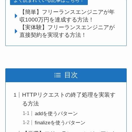
よく読まれている記事はこちら！
【簡単】フリーランスエンジニアが年
収1000万円を達成する方法！
【実体験】フリーランスエンジニアが
直接契約を実現する方法！
目次
HTTPリクエストの終了処理を実装す
る方法
addを使うパターン
finalizeを使うパターン