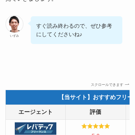
すぐ読み終わるので、ぜひ参考
にしてくださいね♪
いずみ
スクロールできます
【当サイト】おすすめフリー
エージェント
評価