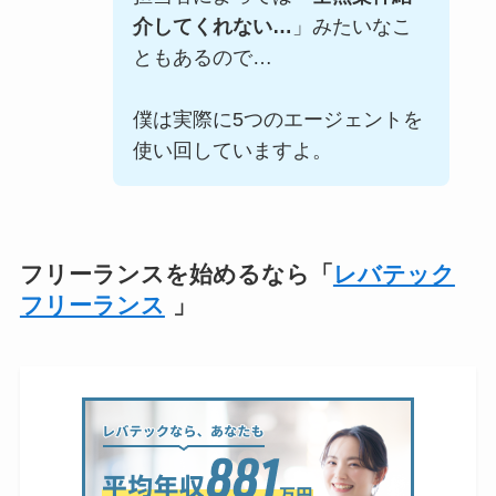
介してくれない…
」みたいなこ
ともあるので…
僕は実際に5つのエージェントを
使い回していますよ。
フリーランスを始めるなら「
レバテック
フリーランス
」