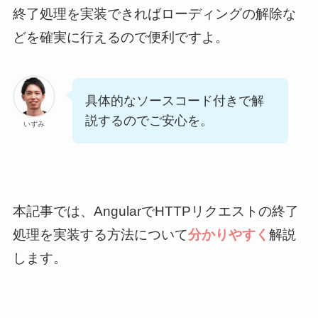
終了処理を実装できればローディングの解除な
どを確実に行えるので便利ですよ。
具体的なソースコード付きで解
説するのでご安心を。
いずみ
本記事では、AngularでHTTPリクエストの終了
処理を実装する方法について
分かりやすく
解説
します。