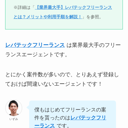
※詳細は「
【業界最大手】レバテックフリーランス
とは？メリットや利用手順を解説！
」を参照。
レバテックフリーランス
は業界最大手のフリー
ランスエージェントです。
とにかく案件数が多いので、とりあえず登録し
ておけば間違いないエージェントです！
僕もはじめてフリーランスの案
件を貰ったのは
レバテックフリ
いずみ
ーランス
です。