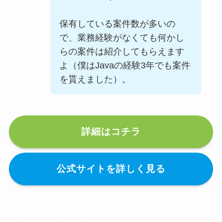
保有している案件数が多いの
で、業務経験がなくても何かし
らの案件は紹介してもらえます
よ（僕はJavaの経験3年でも案件
を貰えました）。
詳細はコチラ
公式サイトを詳しく見る