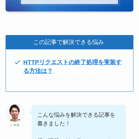
この記事で解決できる悩み
HTTPリクエストの終了処理を実装す
る方法は？
こんな悩みを解決できる記事を
書きました！
いずみ