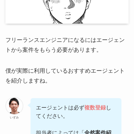
フリーランスエンジニアになるにはエージェン
トから案件をもらう必要があります。
僕が実際に利用しているおすすめエージェント
を紹介しますね。
エージェントは必ず
複数登録
し
てください。
いずみ
担当者によっては「
全然案件紹