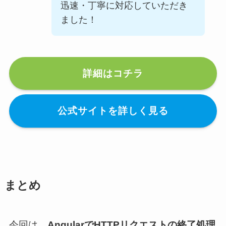
迅速・丁寧に対応していただき
ました！
詳細はコチラ
公式サイトを詳しく見る
まとめ
今回は、
AngularでHTTPリクエストの終了処理