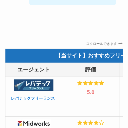
スクロールできます
【当サイト】おすすめフリー
エージェント
評価
5.0
レバテックフリーランス