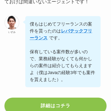
ておけば間違いないエージェントです！
僕もはじめてフリーランスの案
件を貰ったのは
レバテックフリ
いずみ
ーランス
です。
保有している案件数が多いの
で、業務経験がなくても何かし
らの案件は紹介してもらえます
よ（僕はJavaの経験3年でも案件
を貰えました）。
詳細はコチラ