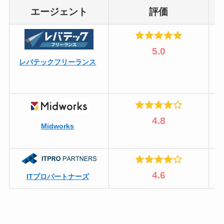
エージェント
評価
5.0
レバテックフリーランス
4.8
Midworks
4.6
ITプロパートナーズ