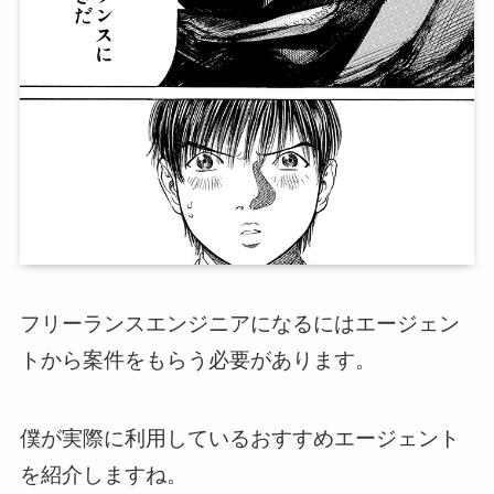
フリーランスエンジニアになるにはエージェン
トから案件をもらう必要があります。
僕が実際に利用しているおすすめエージェント
を紹介しますね。