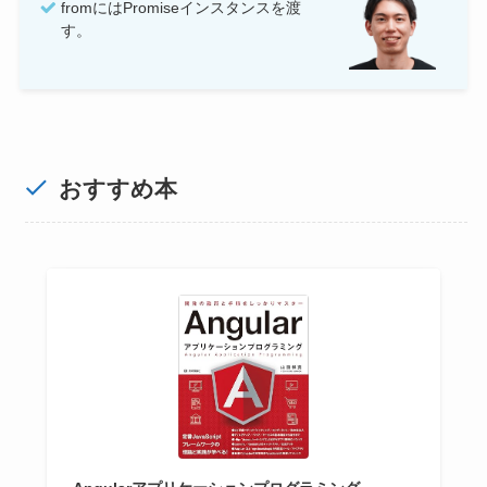
fromにはPromiseインスタンスを渡
す。
おすすめ本