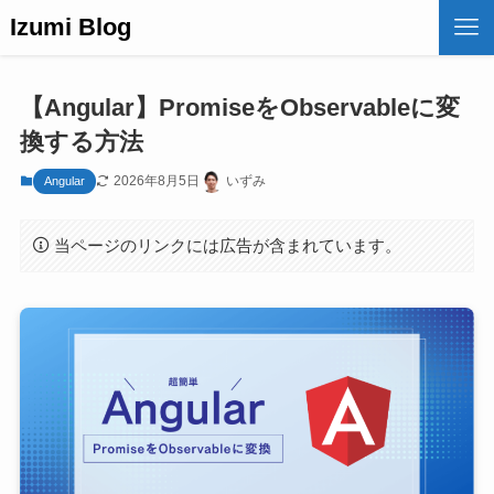
Izumi Blog
【Angular】PromiseをObservableに変
換する方法
2026年8月5日
いずみ
Angular
当ページのリンクには広告が含まれています。