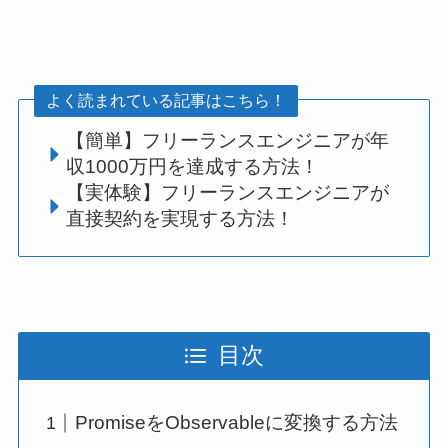
よく読まれている記事はこちら！
【簡単】フリーランスエンジニアが年
収1000万円を達成する方法！
【実体験】フリーランスエンジニアが
直接契約を実現する方法！
目次
PromiseをObservableに変換する方法