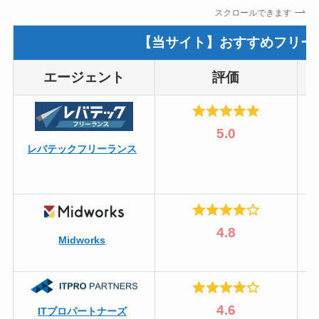
スクロールできます
【当サイト】おすすめフリー
エージェント
評価
5.0
レバテックフリーランス
4.8
Midworks
4.6
ITプロパートナーズ