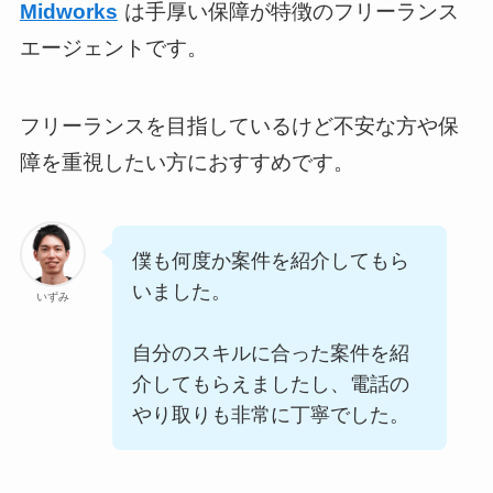
Midworks
は手厚い保障が特徴のフリーランス
エージェントです。
フリーランスを目指しているけど不安な方や保
障を重視したい方におすすめです。
僕も何度か案件を紹介してもら
いました。
いずみ
自分のスキルに合った案件を紹
介してもらえましたし、電話の
やり取りも非常に丁寧でした。