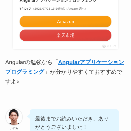
Angularアプリケーションプログラミング
¥4,070
（2023/07/23 15:56時点 | Amazon調べ）
Amazon
楽天市場
ポチップ
Angularの勉強なら「
Angularアプリケーション
プログラミング
」が分かりやすくておすすめで
すよ♪
最後までお読みいただき、あり
がとうございました！
いずみ