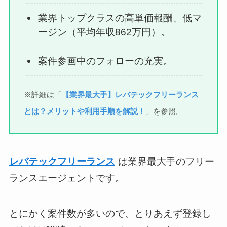
業界トップクラスの高単価報酬、低マ
ージン（平均年収862万円）。
案件参画中のフォローの充実。
※詳細は「
【業界最大手】レバテックフリーランス
とは？メリットや利用手順を解説！
」を参照。
レバテックフリーランス
は業界最大手のフリー
ランスエージェントです。
とにかく案件数が多いので、とりあえず登録し