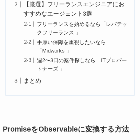
【厳選】フリーランスエンジニアにお
すすめなエージェント3選
フリーランスを始めるなら「レバテッ
クフリーランス 」
手厚い保障を重視したいなら
「Midworks 」
週2〜3日の案件探しなら「ITプロパー
トナーズ 」
まとめ
PromiseをObservableに変換する方法