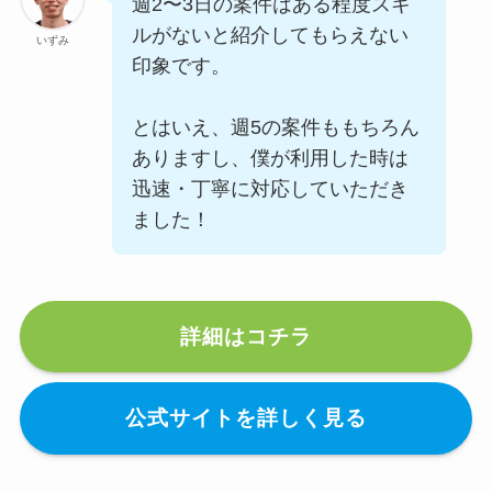
週2〜3日の案件はある程度スキ
ルがないと紹介してもらえない
いずみ
印象です。
とはいえ、週5の案件ももちろん
ありますし、僕が利用した時は
迅速・丁寧に対応していただき
ました！
詳細はコチラ
公式サイトを詳しく見る