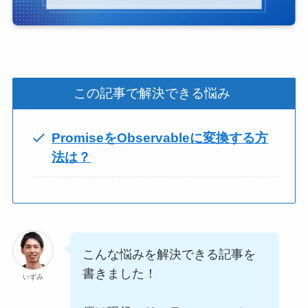
この記事で解決できる悩み
PromiseをObservableに変換する方
法は？
こんな悩みを解決できる記事を
書きました！
いずみ