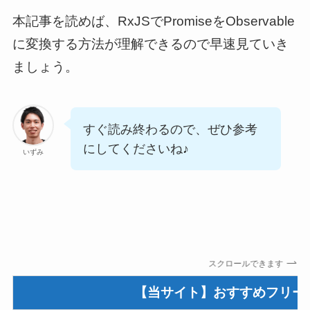
本記事を読めば、RxJSでPromiseをObservable
に変換する方法が理解できるので早速見ていき
ましょう。
すぐ読み終わるので、ぜひ参考
にしてくださいね♪
いずみ
スクロールできます
【当サイト】おすすめフリー