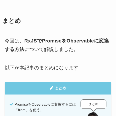
まとめ
今回は、
RxJSでPromiseをObservableに変換
する方法
について解説しました。
以下が本記事のまとめになります。
まとめ
まとめ
PromiseをObservableに変換するには
「from」を使う。