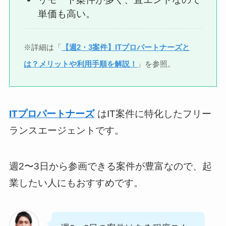
単価も高い。
※詳細は「
【週2・3案件】ITプロパートナーズと
は？メリットや利用手順を解説！
」を参照。
ITプロパートナーズ
はIT案件に特化したフリー
ランスエージェントです。
週2〜3日から参画できる案件が豊富なので、起
業したい人にもおすすめです。