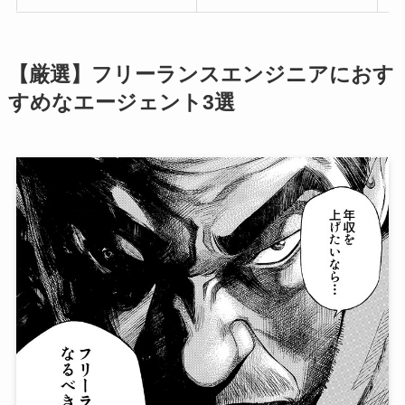
【厳選】フリーランスエンジニアにおす
すめなエージェント3選